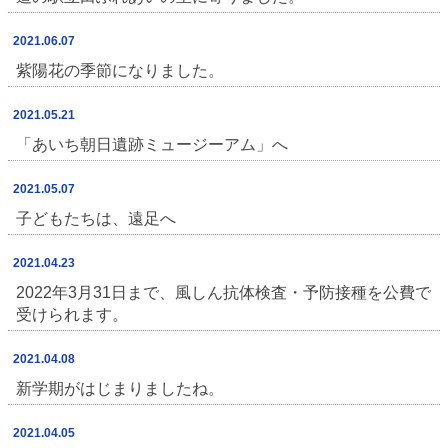
2021.06.07
紫陽花の季節になりました。
2021.05.21
「あいち朝日遺跡ミュージーアム」へ
2021.05.07
子どもたちは、遠足へ
2021.04.23
2022年3月31日まで、風しん抗体検査・予防接種を公費で
受けられます。
2021.04.08
新学期がはじまりましたね。
2021.04.05