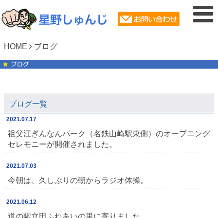
HOME
ブログ
ブログ一覧
2021.07.17
祖父江ぎんなんパーク（名鉄山崎駅東側）のオープニング
セレモニーが開催されました。
2021.07.03
今朝は、久しぶりの朝からラジオ体操。
2021.06.12
道の駅立田ふれあいの里に寄りました。