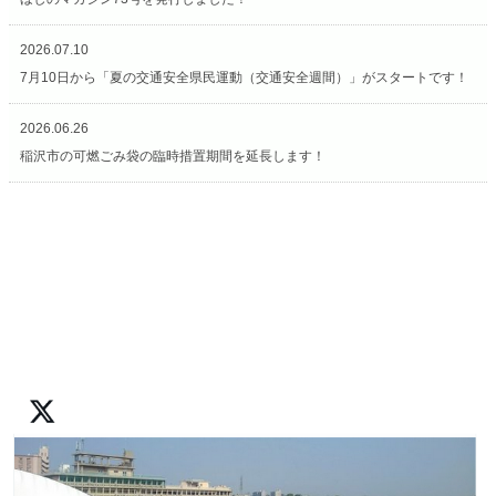
2026.07.10
7月10日から「夏の交通安全県民運動（交通安全週間）」がスタートです！
2026.06.26
稲沢市の可燃ごみ袋の臨時措置期間を延長します！