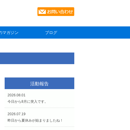
のマガジン
ブログ
活動報告
2026.08.01
今日から8月に突入です。
2026.07.19
昨日から夏休みが始まりましたね！