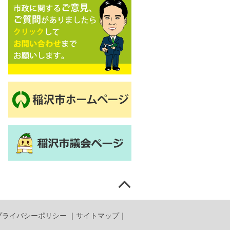
プライバシーポリシー
｜
サイトマップ
｜