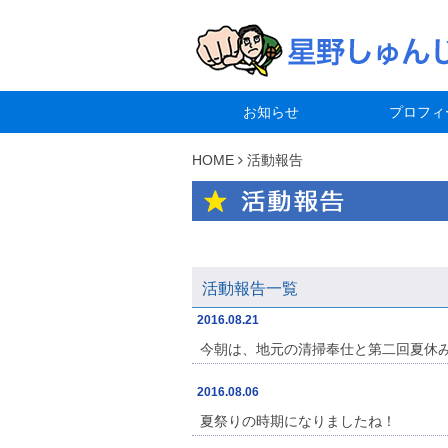
お知らせ
プロフィ
HOME
活動報告
活動報告一覧
2016.08.21
今朝は、地元の清掃奉仕と第二回夏休
2016.08.06
夏祭りの時期になりましたね！