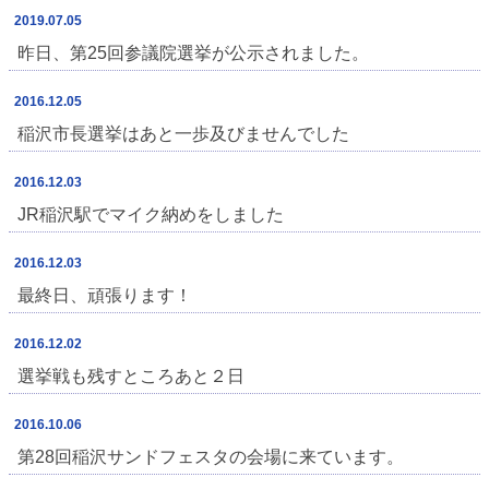
2019.07.05
昨日、第25回参議院選挙が公示されました。
2016.12.05
稲沢市長選挙はあと一歩及びませんでした
2016.12.03
JR稲沢駅でマイク納めをしました
2016.12.03
最終日、頑張ります！
2016.12.02
選挙戦も残すところあと２日
2016.10.06
第28回稲沢サンドフェスタの会場に来ています。