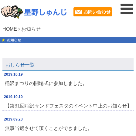
HOME
お知らせ
おしらせ一覧
2019.10.19
稲沢まつりの開場式に参加しました。
2019.10.10
【第31回稲沢サンドフェスタのイベント中止のお知らせ】
2019.09.23
無事当選させて頂くことができました。