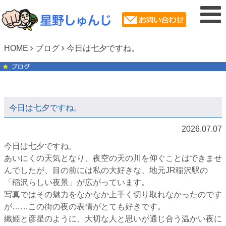
HOME
ブログ
今日は七夕ですね。
今日は七夕ですね。
2026.07.07
今日は七夕ですね。
あいにくの天気となり、夜空の天の川を仰ぐことはできませ
んでしたが、目の前には私の大好きな、地元JR稲沢駅の
「稲沢らしい夜景」が広がっています。
写真ではその魅力をなかなか上手く切り取れなかったのです
が……この街の夜の表情がとても好きです。
織姫と彦星のように、大切な人と思いが通じ合う温かい夜に