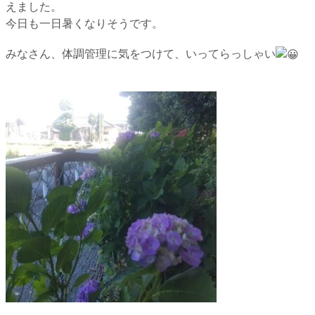
えました。
今日も一日暑くなりそうです。
みなさん、体調管理に気をつけて、いってらっしゃい