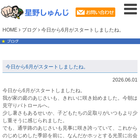
HOME
ブログ
今日から6月がスタートしましたね。
今日から6月がスタートしましたね。
2026.06.01
今日から6月がスタートしましたね。
我が家の庭のあじさいも、きれいに咲き始めました。今朝は
見守りパトロールへ。
少し暑さもあるせいか、子どもたちの足取りがいつもより少
し重そうに感じられました。
でも、通学路のあじさいも見事に咲き誇っていて、これから
のじめじめした季節を前に、なんだかホッとする光景に出会