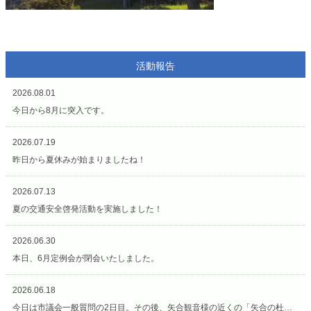
活動報告
2026.08.01
今日から8月に突入です。
2026.07.19
昨日から夏休みが始まりましたね！
2026.07.13
夏の交通安全啓発活動を実施しました！
2026.06.30
本日、6月定例会が閉会いたしました。
2026.06.18
今日は市議会一般質問の2日目。その後、矢合観音様の近くの「矢合の杜」へ。