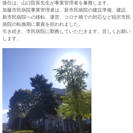
後任は、山口院長先生が事業管理者を兼務します。
加藤市民病院事業管理者は、新市民病院の建設準備、建設、
新市民病院への移転、運営、コロナ禍での対応など稲沢市民
病院の転換期に重責を担われました。
引き続き、市民病院に勤務していただきます。宜しくお願い
します。