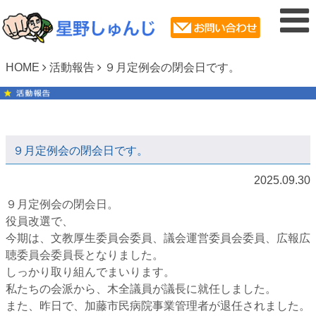
HOME
活動報告
９月定例会の閉会日です。
９月定例会の閉会日です。
2025.09.30
９月定例会の閉会日。
役員改選で、
今期は、文教厚生委員会委員、議会運営委員会委員、広報広
聴委員会委員長となりました。
しっかり取り組んでまいります。
私たちの会派から、木全議員が議長に就任しました。
また、昨日で、加藤市民病院事業管理者が退任されました。