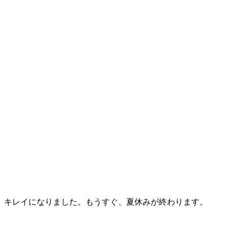
、キレイになりました。もうすぐ、夏休みが終わります。