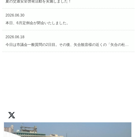
夏の交通安全啓発活動を実施しました！
2026.06.30
本日、6月定例会が閉会いたしました。
2026.06.18
今日は市議会一般質問の2日目。その後、矢合観音様の近くの「矢合の杜」へ。