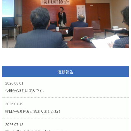
活動報告
2026.08.01
今日から8月に突入です。
2026.07.19
昨日から夏休みが始まりましたね！
2026.07.13