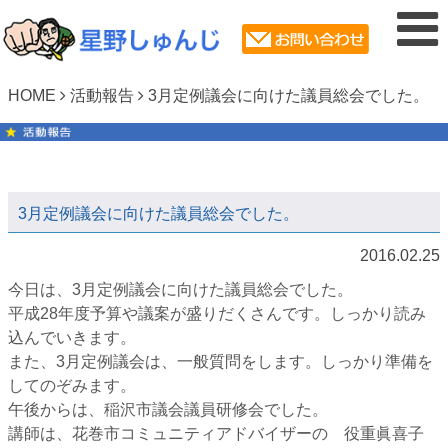
HOME
活動報告
3月定例議会に向けた議員総会でした。
3月定例議会に向けた議員総会でした。
2016.02.25
今日は、3月定例議会に向けた議員総会でした。
平成28年度予算や議案が盛りだくさんです。しっかり読み
込んでいきます。
また、3月定例議会は、一般質問をします。しっかり準備を
してのぞみます。
午後からは、稲沢市議会議員研修会でした。
講師は、花巻市コミュニティアドバイザーの 役重眞喜子