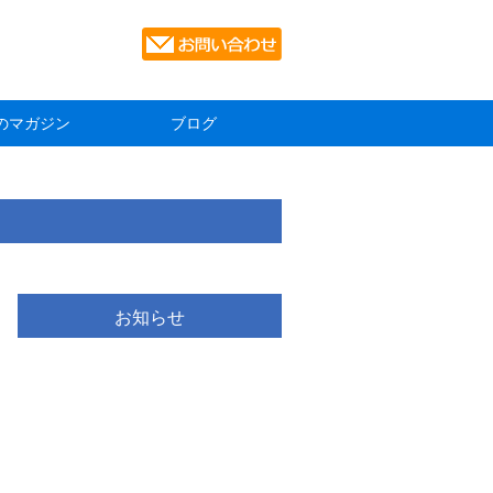
のマガジン
ブログ
お知らせ