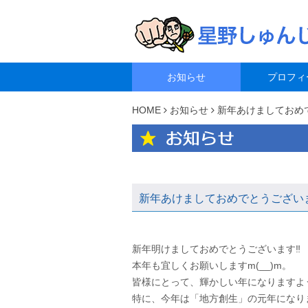
お知らせ
プロフィ
HOME
お知らせ
新年あけましておめ
新年あけましておめでとうござい
新年明けましておめでとうございます‼
本年も宜しくお願いしますm(__)m。
皆様にとって、輝かしい年になりますように
特に、今年は「地方創生」の元年になり