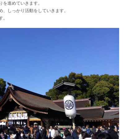
りを進めていきます。
め、しっかり活動をしていきます。
す。