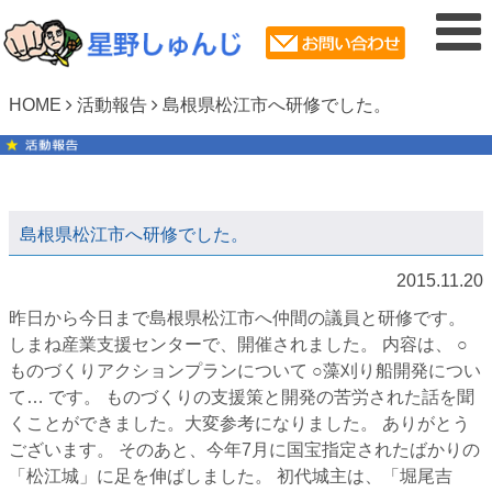
HOME
活動報告
島根県松江市へ研修でした。
島根県松江市へ研修でした。
2015.11.20
昨日から今日まで島根県松江市へ仲間の議員と研修です。
しまね産業支援センターで、開催されました。 内容は、 ○
ものづくりアクションプランについて ○藻刈り船開発につい
て
…
です。 ものづくりの支援策と開発の苦労された話を聞
くことができました。大変参考になりました。 ありがとう
ございます。 そのあと、今年7月に国宝指定されたばかりの
「松江城」に足を伸ばしました。 初代城主は、「堀尾吉