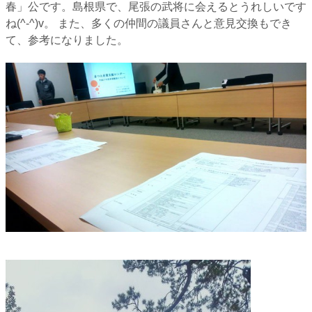
春」公です。島根県で、尾張の武将に会えるとうれしいです
ね(^-^)v。 また、多くの仲間の議員さんと意見交換もでき
て、参考になりました。