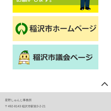
星野しゅんじ事務所
〒492-8143 稲沢市駅前3-2-21