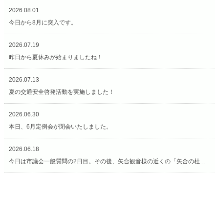
2026.08.01
今日から8月に突入です。
2026.07.19
昨日から夏休みが始まりましたね！
2026.07.13
夏の交通安全啓発活動を実施しました！
2026.06.30
本日、6月定例会が閉会いたしました。
2026.06.18
今日は市議会一般質問の2日目。その後、矢合観音様の近くの「矢合の杜」へ。