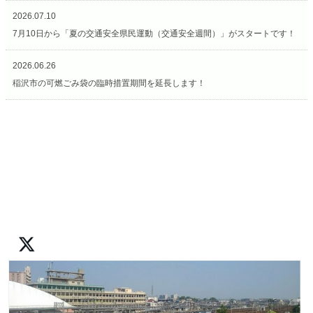
2026.07.10
7月10日から「夏の交通安全県民運動（交通安全週間）」がスタートです！
2026.06.26
稲沢市の可燃ごみ袋の臨時措置期間を延長します！