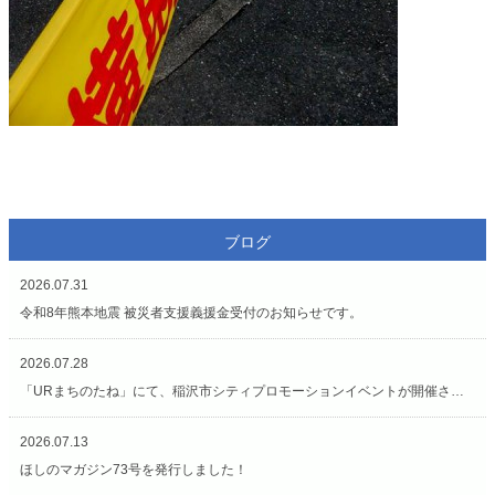
ブログ
2026.07.31
令和8年熊本地震 被災者支援義援金受付のお知らせです。
2026.07.28
「URまちのたね」にて、稲沢市シティプロモーションイベントが開催されています（7/27〜8/2）
2026.07.13
ほしのマガジン73号を発行しました！