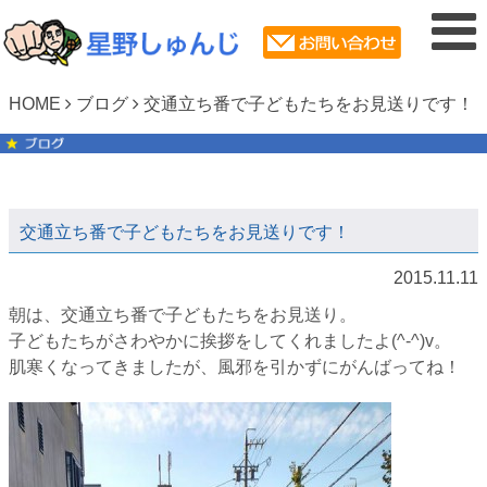
HOME
ブログ
交通立ち番で子どもたちをお見送りです！
交通立ち番で子どもたちをお見送りです！
2015.11.11
朝は、交通立ち番で子どもたちをお見送り。
子どもたちがさわやかに挨拶をしてくれましたよ(^-^)v。
肌寒くなってきましたが、風邪を引かずにがんばってね！