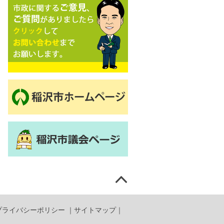
プライバシーポリシー
｜
サイトマップ
｜