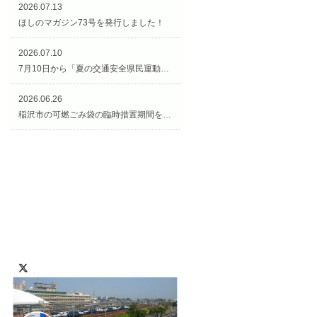
2026.07.13
ほしのマガジン73号を発行しました！
2026.07.10
7月10日から「夏の交通安全県民運動（交通安全週間）」がスタートです！
2026.06.26
稲沢市の可燃ごみ袋の臨時措置期間を延長します！