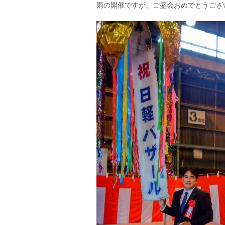
雨の開催ですが、ご盛会おめでとうございま