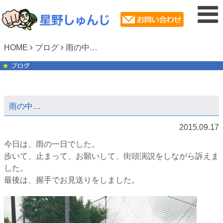
HOME
ブログ
雨の中…
雨の中…
2015.09.17
今日は、雨の一日でした。
歩いて、止まって、お願いして、街頭演説をしながら訴えま
した。
最後は、握手でお見送りをしました。