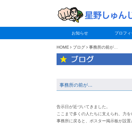
お知らせ
プロフィ
HOME
ブログ
事務所の前が…
事務所の前が…
告示日が近づいてきました。
ここまで多くの人たちに支えられ、力を
事務所に戻ると、ポスター掲示板が設置