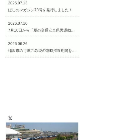
2026.07.13
ほしのマガジン73号を発行しました！
2026.07.10
7月10日から「夏の交通安全県民運動（交通安全週間）」がスタートです！
2026.06.26
稲沢市の可燃ごみ袋の臨時措置期間を延長します！