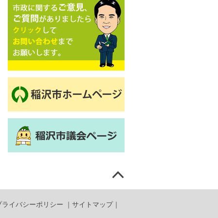
プライバシーポリシー
｜
サイトマップ
｜