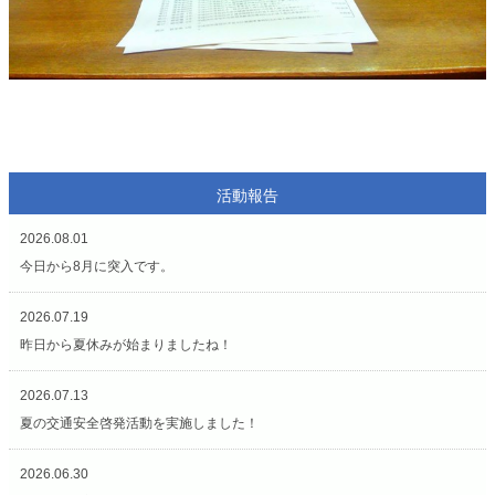
活動報告
2026.08.01
今日から8月に突入です。
2026.07.19
昨日から夏休みが始まりましたね！
2026.07.13
夏の交通安全啓発活動を実施しました！
2026.06.30