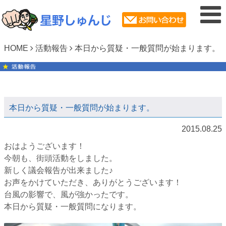
HOME
活動報告
本日から質疑・一般質問が始まります。
本日から質疑・一般質問が始まります。
2015.08.25
おはようございます！
今朝も、街頭活動をしました。
新しく議会報告が出来ました♪
お声をかけていただき、ありがとうございます！
台風の影響で、風が強かったです。
本日から質疑・一般質問になります。