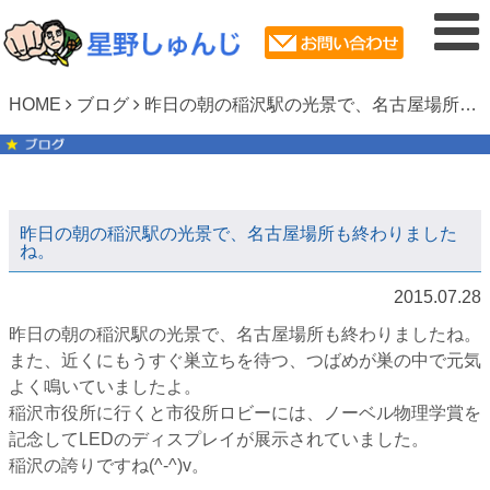
HOME
ブログ
昨日の朝の稲沢駅の光景で、名古屋場所も終わりましたね。
昨日の朝の稲沢駅の光景で、名古屋場所も終わりました
ね。
2015.07.28
昨日の朝の稲沢駅の光景で、名古屋場所も終わりましたね。
また、近くにもうすぐ巣立ちを待つ、つばめが巣の中で元気
よく鳴いていましたよ。
稲沢市役所に行くと市役所ロビーには、ノーベル物理学賞を
記念してLEDのディスプレイが展示されていました。
稲沢の誇りですね(^-^)v。