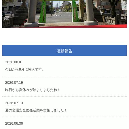
活動報告
2026.08.01
今日から8月に突入です。
2026.07.19
昨日から夏休みが始まりましたね！
2026.07.13
夏の交通安全啓発活動を実施しました！
2026.06.30