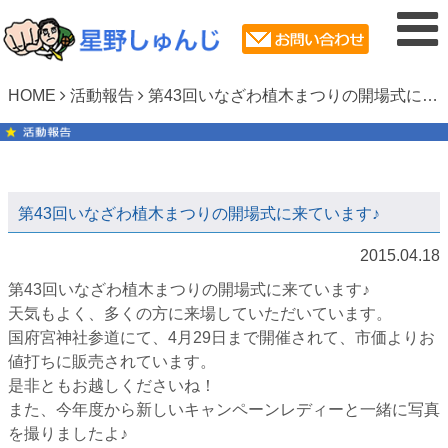
HOME
活動報告
第43回いなざわ植木まつりの開場式に来ています♪
第43回いなざわ植木まつりの開場式に来ています♪
2015.04.18
第43回いなざわ植木まつりの開場式に来ています♪
天気もよく、多くの方に来場していただいています。
国府宮神社参道にて、4月29日まで開催されて、市価よりお
値打ちに販売されています。
是非ともお越しくださいね！
また、今年度から新しいキャンペーンレディーと一緒に写真
を撮りましたよ♪