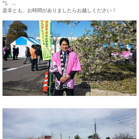
^)。
…
是非とも、お時間がありましたらお越しください！