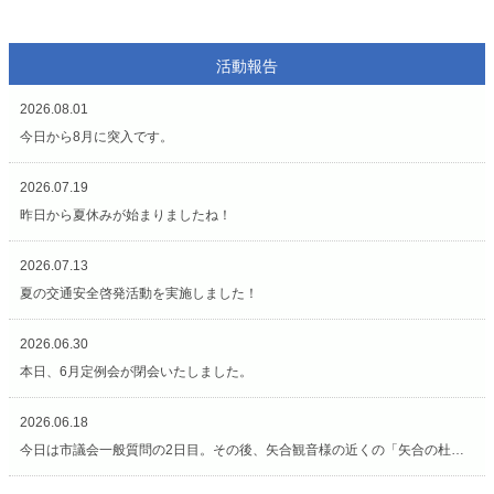
活動報告
2026.08.01
今日から8月に突入です。
2026.07.19
昨日から夏休みが始まりましたね！
2026.07.13
夏の交通安全啓発活動を実施しました！
2026.06.30
本日、6月定例会が閉会いたしました。
2026.06.18
今日は市議会一般質問の2日目。その後、矢合観音様の近くの「矢合の杜」へ。