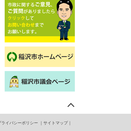
プライバシーポリシー
｜
サイトマップ
｜