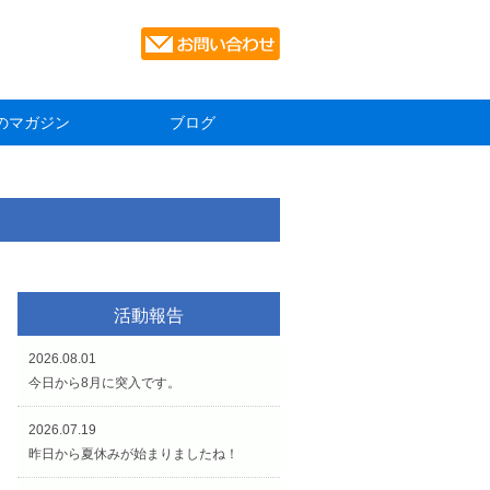
のマガジン
ブログ
活動報告
2026.08.01
今日から8月に突入です。
2026.07.19
昨日から夏休みが始まりましたね！