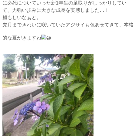
に必死についていった新1年生の足取りがしっかりしてい
て、力強い歩みに大きな成長を実感しました…！
頼もしいなぁと。
先月まできれいに咲いていたアジサイも色あせてきて、本格
的な夏がきますね