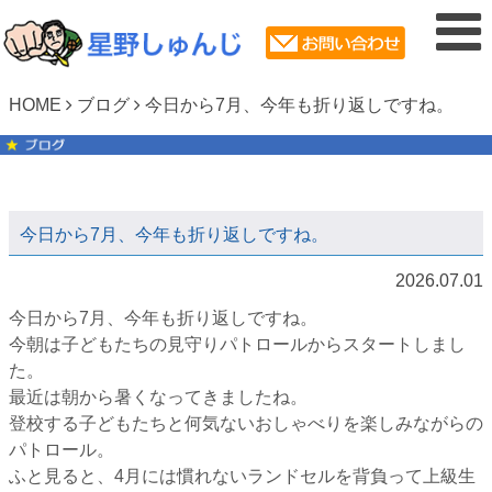
HOME
ブログ
今日から7月、今年も折り返しですね。
今日から7月、今年も折り返しですね。
2026.07.01
今日から7月、今年も折り返しですね。
今朝は子どもたちの見守りパトロールからスタートしまし
た。
最近は朝から暑くなってきましたね。
登校する子どもたちと何気ないおしゃべりを楽しみながらの
パトロール。
ふと見ると、4月には慣れないランドセルを背負って上級生