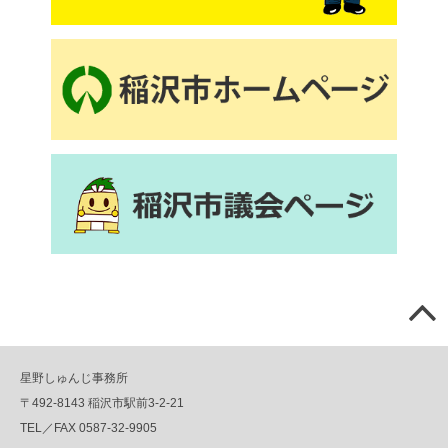
星野しゅんじ事務所
〒492-8143 稲沢市駅前3-2-21
TEL／FAX 0587-32-9905