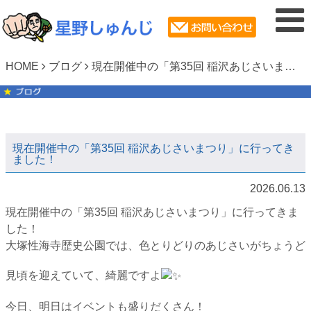
HOME
ブログ
現在開催中の「第35回 稲沢あじさいまつり」に行ってきました！
現在開催中の「第35回 稲沢あじさいまつり」に行ってき
ました！
2026.06.13
現在開催中の「第35回 稲沢あじさいまつり」に行ってきま
した！
大塚性海寺歴史公園では、色とりどりのあじさいがちょうど
見頃を迎えていて、綺麗ですよ
​今日、明日はイベントも盛りだくさん！