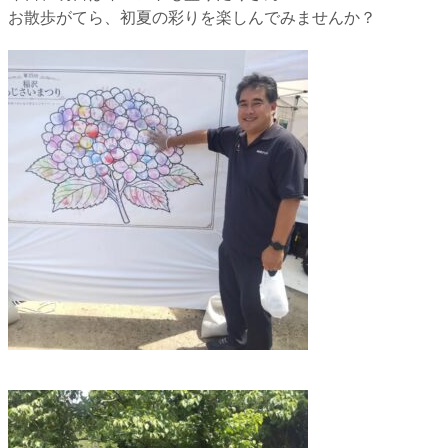
お散歩がてら、初夏の彩りを楽しんでみませんか？