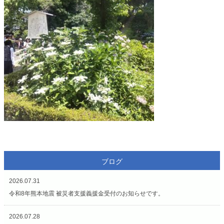
ブログ
2026.07.31
令和8年熊本地震 被災者支援義援金受付のお知らせです。
2026.07.28