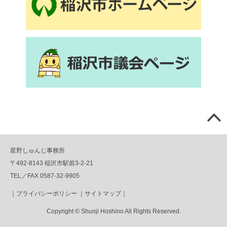
星野しゅんじ事務所
〒492-8143 稲沢市駅前3-2-21
TEL／FAX 0587-32-9905
｜
プライバシーポリシー
｜
サイトマップ
｜
Copyright © Shunji Hoshino All Rights Reserved.