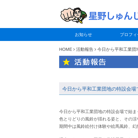
お知らせ
プロフィ
HOME
活動報告
今日から平和工業団
今日から平和工業団地の特設会場
今日から平和工業団地の特設会場で始ま
色とりどりの風鈴が揺れる姿と、その涼
期間中は風鈴絵付け体験や絵馬風鈴、幻