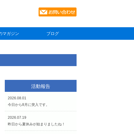
のマガジン
ブログ
活動報告
2026.08.01
今日から8月に突入です。
2026.07.19
昨日から夏休みが始まりましたね！