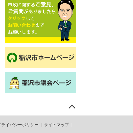
プライバシーポリシー
｜
サイトマップ
｜