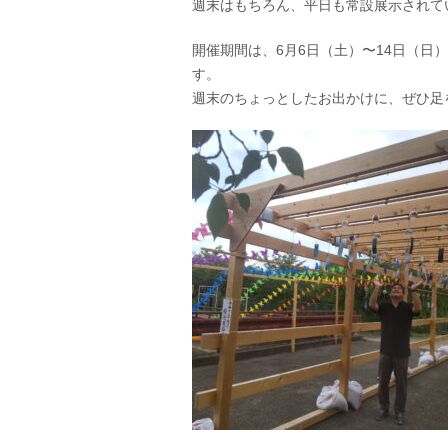
週末はもちろん、平日も常設展示されて
開催期間は、6月6日（土）〜14日（日
す。
週末のちょっとしたお出かけに、ぜひ足