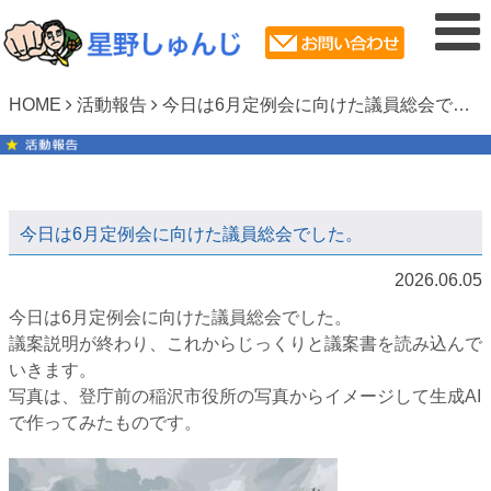
HOME
活動報告
今日は6月定例会に向けた議員総会でした。
今日は6月定例会に向けた議員総会でした。
2026.06.05
今日は6月定例会に向けた議員総会でした。
議案説明が終わり、これからじっくりと議案書を読み込んで
いきます。
写真は、登庁前の稲沢市役所の写真からイメージして生成AI
で作ってみたものです。