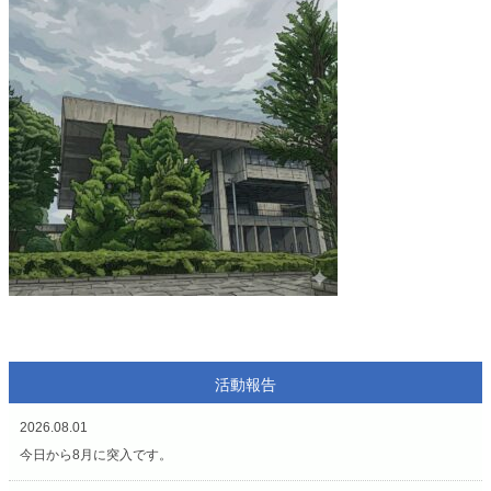
活動報告
2026.08.01
今日から8月に突入です。