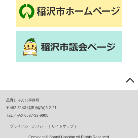
星野しゅんじ事務所
〒492-8143 稲沢市駅前3-2-21
TEL／FAX 0587-32-9905
｜
プライバシーポリシー
｜
サイトマップ
｜
Copyright © Shunji Hoshino All Rights Reserved.