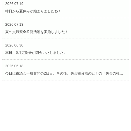
2026.07.19
昨日から夏休みが始まりましたね！
2026.07.13
夏の交通安全啓発活動を実施しました！
2026.06.30
本日、6月定例会が閉会いたしました。
2026.06.18
今日は市議会一般質問の2日目。その後、矢合観音様の近くの「矢合の杜」へ。