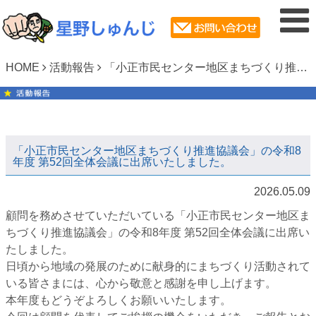
HOME
活動報告
「小正市民センター地区まちづくり推進協議会」の令和8年度 第52回全体会議に出席いたしました。
「小正市民センター地区まちづくり推進協議会」の令和8
年度 第52回全体会議に出席いたしました。
2026.05.09
顧問を務めさせていただいている「小正市民センター地区ま
ちづくり推進協議会」の令和8年度 第52回全体会議に出席い
たしました。
日頃から地域の発展のために献身的にまちづくり活動されて
いる皆さまには、心から敬意と感謝を申し上げます。
本年度もどうぞよろしくお願いいたします。