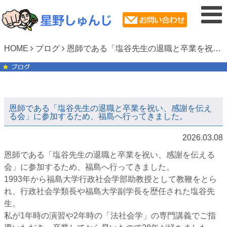
HOME
ブログ
恩師である「塩谷先生の退職と卒業を祝い、感謝を伝える会」に参加するため、福島へ行ってきました。
恩師である「塩谷先生の退職と卒業を祝い、感謝を伝え
る会」に参加するため、福島へ行ってきました。
2026.03.08
恩師である「塩谷先生の退職と卒業を祝い、感謝を伝える
会」に参加するため、福島へ行ってきました。
1993年から福島大学行政社会学部助教授として教鞭をとら
れ、行政社会学類長や福島大学副学長を歴任された塩谷先
生。
私が1年時の演習や2年時の「法社会学」の専門講義でご指