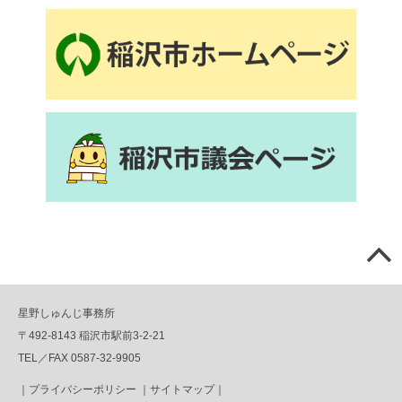
星野しゅんじ事務所
〒492-8143 稲沢市駅前3-2-21
TEL／FAX 0587-32-9905
｜
プライバシーポリシー
｜
サイトマップ
｜