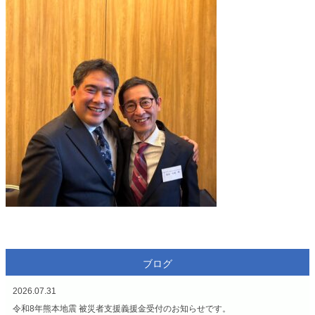
ブログ
2026.07.31
令和8年熊本地震 被災者支援義援金受付のお知らせです。