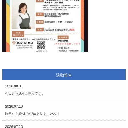
活動報告
2026.08.01
今日から8月に突入です。
2026.07.19
昨日から夏休みが始まりましたね！
2026.07.13