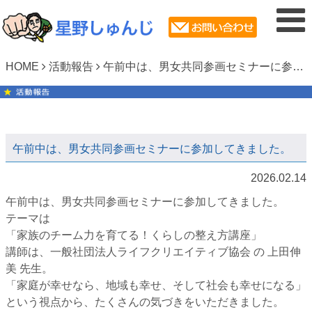
HOME
活動報告
午前中は、男女共同参画セミナーに参加してきました。
午前中は、男女共同参画セミナーに参加してきました。
2026.02.14
午前中は、男女共同参画セミナーに参加してきました。
テーマは
「家族のチーム力を育てる！くらしの整え方講座」
講師は、一般社団法人ライフクリエイティブ協会 の 上田伸
美 先生。
「家庭が幸せなら、地域も幸せ、そして社会も幸せになる」
という視点から、たくさんの気づきをいただきました。