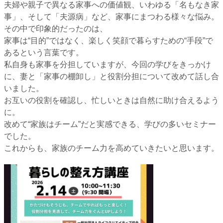
夫婦や親子で異なる家事への価値観、いわゆる「名もなき家
事」、そして「夫源病」など、家事にまつわる様々な悩み。
その中で印象的だったのは、
家事は“目的”ではなく、楽しく笑顔で暮らすための“手段”で
あるという言葉です。
私自身も家事を分担していますが、今回の学びをきっかけ
に、妻と「家事の棚卸し」と役割分担について改めて話し合
いました。
お互いの役割を確認し、忙しいときは自然に助け合えるよう
に。
改めて“家族はチーム”だと実感できる、学びの多いセミナー
でした。
これからも、家族のチーム力を高めていきたいと思います。