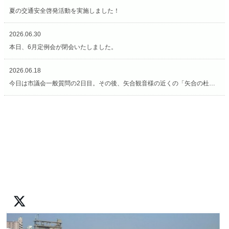
夏の交通安全啓発活動を実施しました！
2026.06.30
本日、6月定例会が閉会いたしました。
2026.06.18
今日は市議会一般質問の2日目。その後、矢合観音様の近くの「矢合の杜」へ。