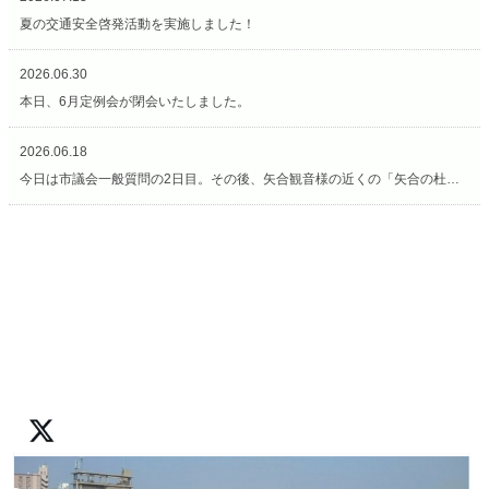
夏の交通安全啓発活動を実施しました！
2026.06.30
本日、6月定例会が閉会いたしました。
2026.06.18
今日は市議会一般質問の2日目。その後、矢合観音様の近くの「矢合の杜」へ。