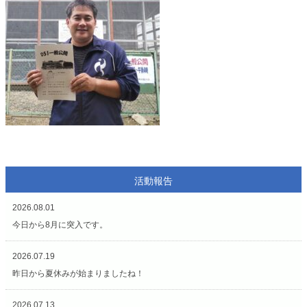
活動報告
2026.08.01
今日から8月に突入です。
2026.07.19
昨日から夏休みが始まりましたね！
2026.07.13