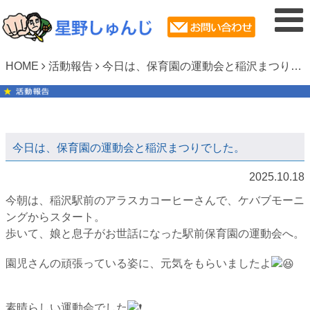
HOME
活動報告
今日は、保育園の運動会と稲沢まつりでした。
今日は、保育園の運動会と稲沢まつりでした。
2025.10.18
今朝は、稲沢駅前のアラスカコーヒーさんで、ケバブモーニ
ングからスタート。
歩いて、娘と息子がお世話になった駅前保育園の運動会へ。
園児さんの頑張っている姿に、元気をもらいましたよ
素晴らしい運動会でした