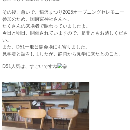
その後、急いで、稲沢まつり2025オープニングセレモニー
参加のため、国府宮神社さんへ。
たくさんの来場者で賑わっていましたよ。
今日と明日、開催されていますので、是非ともお越しくださ
い。
また、D51一般公開会場にも寄りました。
見学者と話をしましたが、静岡から見学に来たとのこと。
D51人気は、すごいですね