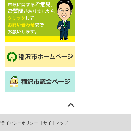
プライバシーポリシー
｜
サイトマップ
｜