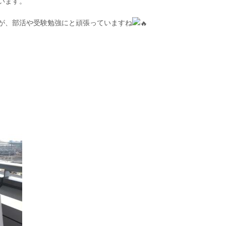
います。
が、部活や受験勉強にと頑張っていますね