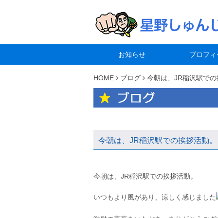
お知らせ
プロフィ
HOME
ブログ
今朝は、JR稲沢駅での
今朝は、JR稲沢駅での挨拶活動。
今朝は、JR稲沢駅での挨拶活動。
いつもより風があり、涼しく感じました