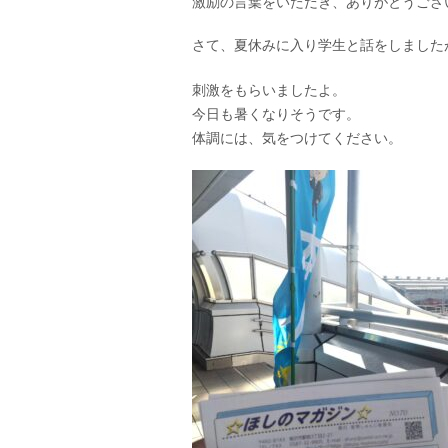
激励の言葉をいただき、ありがとうござ
さて、夏休みに入り学生と話をしました
刺激をもらいましたよ。
今日も暑くなりそうです。
体調には、気をつけてください。