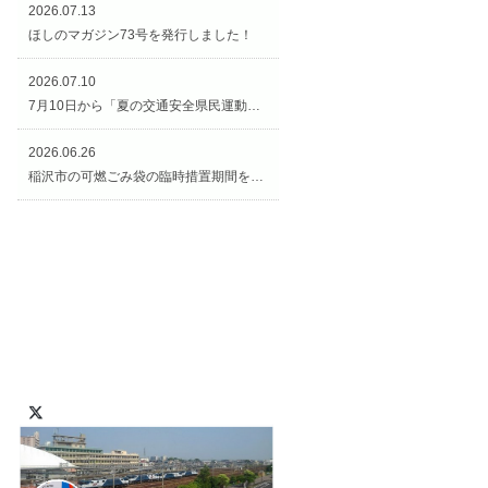
2026.07.13
ほしのマガジン73号を発行しました！
2026.07.10
7月10日から「夏の交通安全県民運動（交通安全週間）」がスタートです！
2026.06.26
稲沢市の可燃ごみ袋の臨時措置期間を延長します！