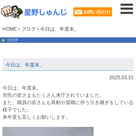
HOME
ブログ
今日は、年度末。
今日は、年度末。
2025.03.31
今日は、年度末。
市民の皆さまもたくさん来庁されていました。
また、職員の皆さんも異動や退職に伴う引き継ぎをしている
様子でした。
来年度も宜しくお願いします。