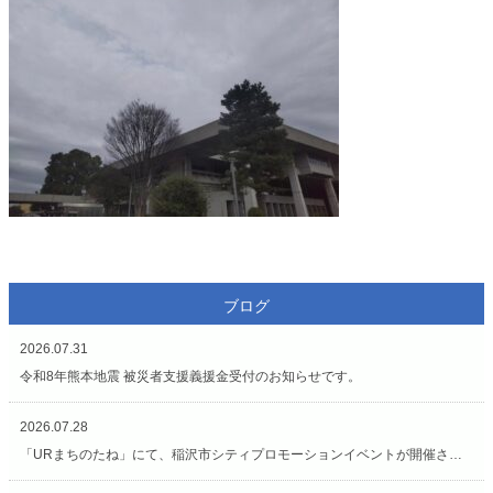
ブログ
2026.07.31
令和8年熊本地震 被災者支援義援金受付のお知らせです。
2026.07.28
「URまちのたね」にて、稲沢市シティプロモーションイベントが開催されています（7/27〜8/2）