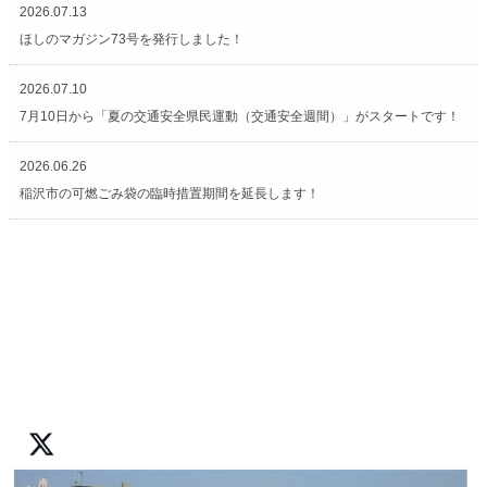
2026.07.13
ほしのマガジン73号を発行しました！
2026.07.10
7月10日から「夏の交通安全県民運動（交通安全週間）」がスタートです！
2026.06.26
稲沢市の可燃ごみ袋の臨時措置期間を延長します！