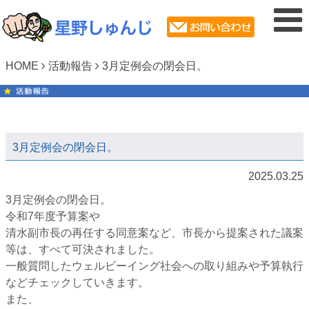
HOME
活動報告
3月定例会の閉会日。
3月定例会の閉会日。
2025.03.25
3月定例会の閉会日。
令和7年度予算案や
清水副市長の再任する同意案など、市長から提案された議案
等は、すべて可決されました。
一般質問したウェルビーイング社会への取り組みや予算執行
などチェックしていきます。
また、