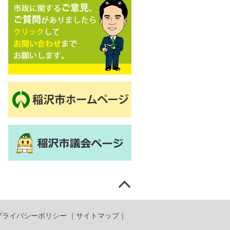
プライバシーポリシー
｜
サイトマップ
｜