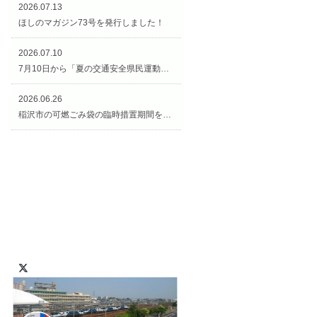
2026.07.13
ほしのマガジン73号を発行しました！
2026.07.10
7月10日から「夏の交通安全県民運動（交通安全週間）」がスタートです！
2026.06.26
稲沢市の可燃ごみ袋の臨時措置期間を延長します！