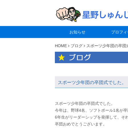
お知らせ
プロフィ
HOME
ブログ
スポーツ少年団の卒団
スポーツ少年団の卒団式でした。
スポーツ少年団の卒団式でした。
今年は、野球4名、ソフトボール1名が
6年生がリーダーシップを発揮して、そ
卒団おめでとうございます。