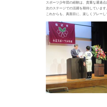
スポーツ少年団の経験は、貴重な通過点
次のステージでの活躍を期待しています
これからも、真面目に、楽しくプレーし