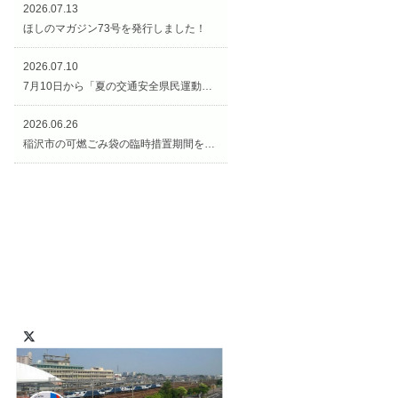
2026.07.13
ほしのマガジン73号を発行しました！
2026.07.10
7月10日から「夏の交通安全県民運動（交通安全週間）」がスタートです！
2026.06.26
稲沢市の可燃ごみ袋の臨時措置期間を延長します！