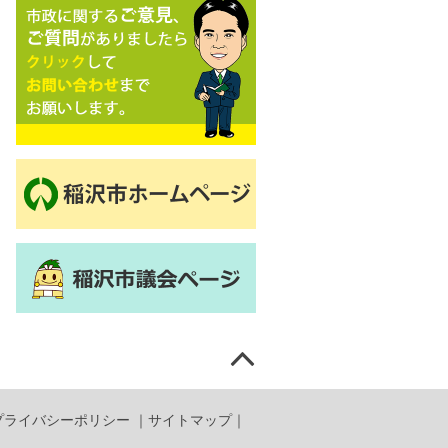
プライバシーポリシー
｜
サイトマップ
｜