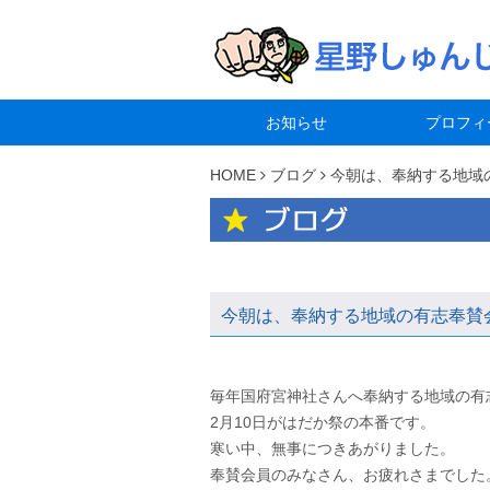
お知らせ
プロフィ
HOME
ブログ
今朝は、奉納する地域
今朝は、奉納する地域の有志奉賛
毎年国府宮神社さんへ奉納する地域の有
2月10日がはだか祭の本番です。
寒い中、無事につきあがりました。
奉賛会員のみなさん、お疲れさまでした