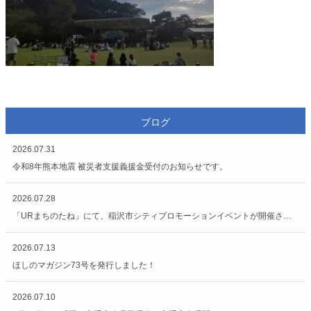
ブログ
2026.07.31
令和8年熊本地震 被災者支援義援金受付のお知らせです。
2026.07.28
「URまちのたね」にて、稲沢市シティプロモーションイベントが開催されています（7/27〜8/2）
2026.07.13
ほしのマガジン73号を発行しました！
2026.07.10