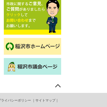
プライバシーポリシー
｜
サイトマップ
｜