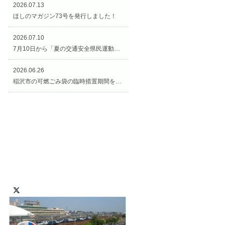
2026.07.13
ほしのマガジン73号を発行しました！
2026.07.10
7月10日から「夏の交通安全県民運動（交通安全週間）」がスタートです！
2026.06.26
稲沢市の可燃ごみ袋の臨時措置期間を延長します！