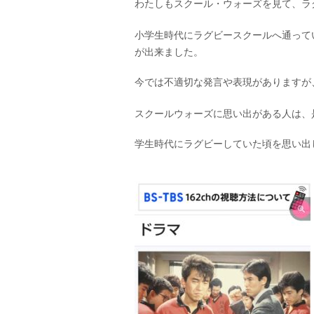
わたしもスクール・ウォーズを見て、ラ
小学生時代にラグビースクールへ通って
が出来ました。
今では不適切な発言や表現がありますが
スクールウォーズに思い出がある人は、
学生時代にラグビーしていた頃を思い出