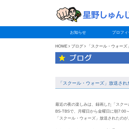
お知らせ
プロフィ
HOME
ブログ
「スクール・ウォーズ
「スクール・ウォーズ」放送され
最近の夜の楽しみは、録画した「スクー
BS-TBSで、月曜日から金曜日に朝7:00
「スクール・ウォーズ」放送されたのが