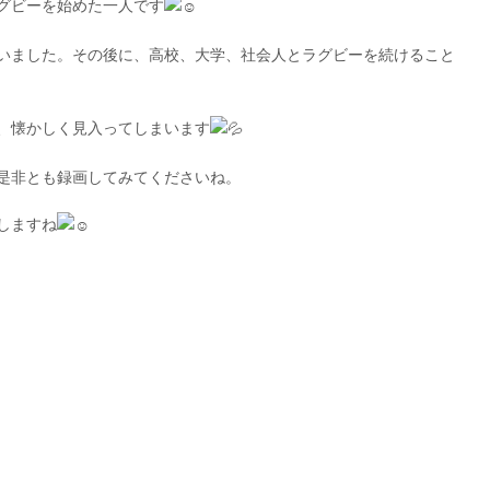
グビーを始めた一人です
いました。その後に、高校、大学、社会人とラグビーを続けること
、懐かしく見入ってしまいます
是非とも録画してみてくださいね。
しますね