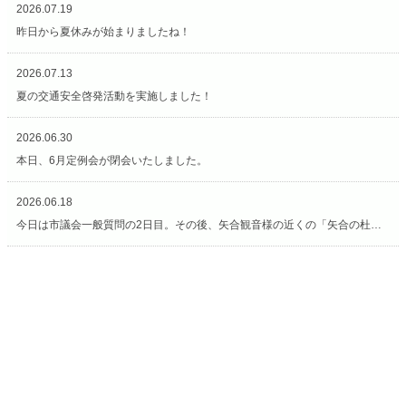
2026.07.19
昨日から夏休みが始まりましたね！
2026.07.13
夏の交通安全啓発活動を実施しました！
2026.06.30
本日、6月定例会が閉会いたしました。
2026.06.18
今日は市議会一般質問の2日目。その後、矢合観音様の近くの「矢合の杜」へ。