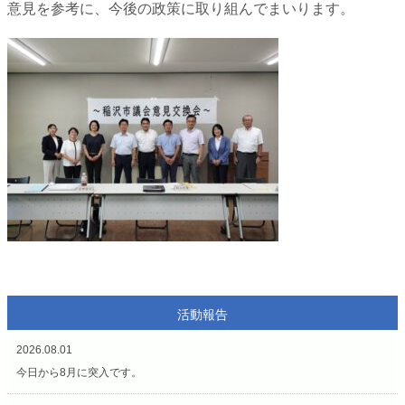
意見を参考に、今後の政策に取り組んでまいります。
活動報告
2026.08.01
今日から8月に突入です。