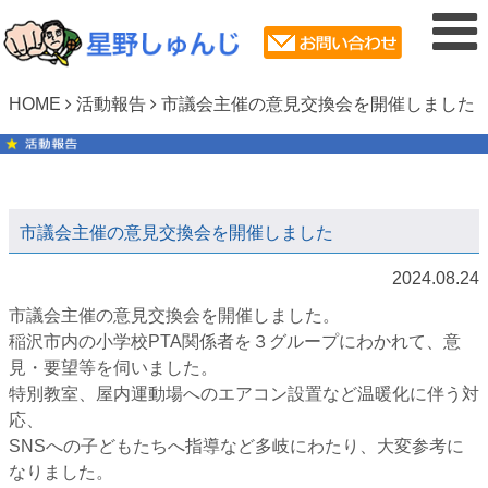
HOME
活動報告
市議会主催の意見交換会を開催しました
市議会主催の意見交換会を開催しました
2024.08.24
市議会主催の意見交換会を開催しました。
稲沢市内の小学校PTA関係者を３グループにわかれて、意
見・要望等を伺いました。
特別教室、屋内運動場へのエアコン設置など温暖化に伴う対
応、
SNSへの子どもたちへ指導など多岐にわたり、大変参考に
なりました。