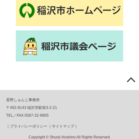
星野しゅんじ事務所
〒492-8143 稲沢市駅前3-2-21
TEL／FAX 0587-32-9905
｜
プライバシーポリシー
｜
サイトマップ
｜
Copyright © Shunji Hoshino All Rights Reserved.