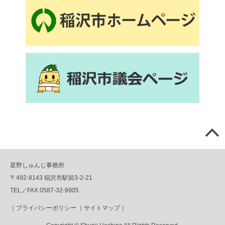
星野しゅんじ事務所
〒492-8143 稲沢市駅前3-2-21
TEL／FAX 0587-32-9905
｜
プライバシーポリシー
｜
サイトマップ
｜