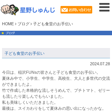
HOME
ブログ
子ども食堂のお手伝い
子ども食堂のお手伝い
2024.07.28
今日は、稲沢FUNsの皆さんと子ども食堂のお手伝い。
夏休み中で、小学生、中学生、高校生、大人と多世代の交流
ができましたよ。
竹で作成した本格的な流しそうめんで、プチトマト、ゼリー
も流したり楽しんでもらいました。
私も美味しくいただきました。
最後は、スイカわりをして夏休みの思い出になったかな。