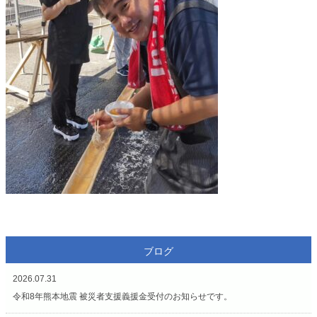
ブログ
2026.07.31
令和8年熊本地震 被災者支援義援金受付のお知らせです。