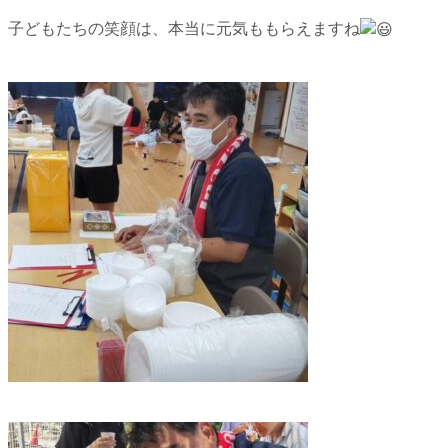
子どもたちの笑顔は、本当に元気ももらえますね