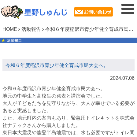
HOME
活動報告
令和６年度稲沢市青少年健全育成市民大会へ。
令和６年度稲沢市青少年健全育成市民大会へ。
2024.07.06
令和６年度稲沢市青少年健全育成市民大会へ。
地元の中学生と高校生の発表と講演会でした。
大人が子どもたちを見守りながら、大人が幸せでいる必要が
あると実感しました。
また、地元町内の案内もあり、緊急用トイレキットを株式会
社ナテックさんから購入しました。
東日本大震災や能登半島地震では、水も必要ですがトイレ問