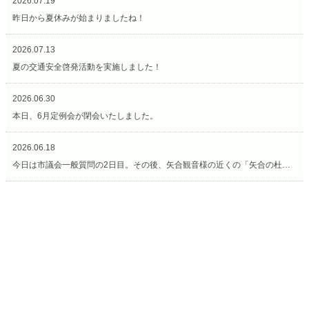
2026.07.19
昨日から夏休みが始まりましたね！
2026.07.13
夏の交通安全啓発活動を実施しました！
2026.06.30
本日、6月定例会が閉会いたしました。
2026.06.18
今日は市議会一般質問の2日目。その後、矢合観音様の近くの「矢合の杜」へ。