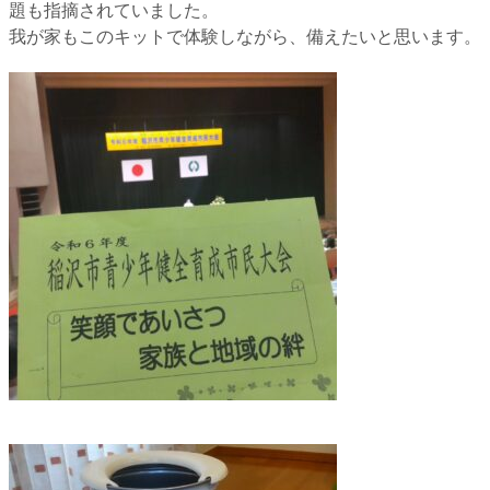
題も指摘されていました。
我が家もこのキットで体験しながら、備えたいと思います。