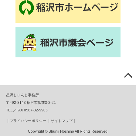
星野しゅんじ事務所
〒492-8143 稲沢市駅前3-2-21
TEL／FAX 0587-32-9905
｜
プライバシーポリシー
｜
サイトマップ
｜
Copyright © Shunji Hoshino All Rights Reserved.