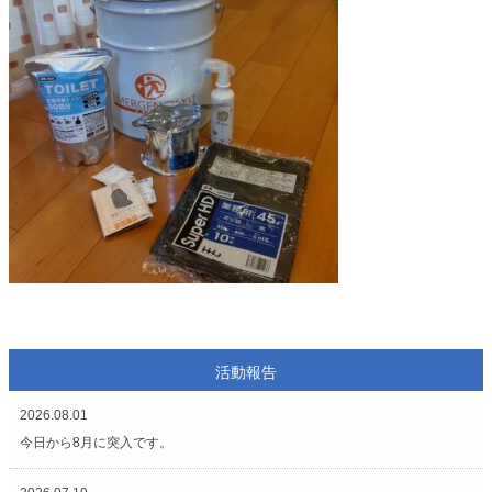
活動報告
2026.08.01
今日から8月に突入です。