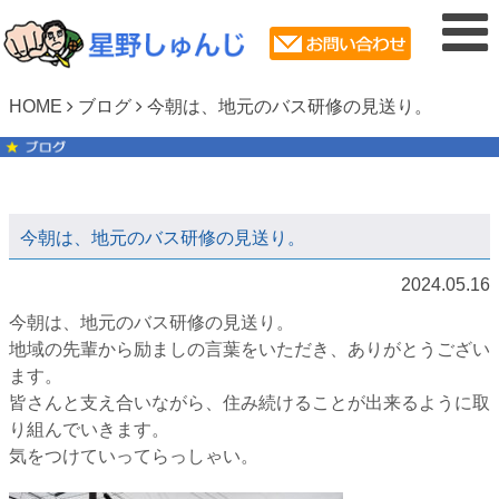
HOME
ブログ
今朝は、地元のバス研修の見送り。
今朝は、地元のバス研修の見送り。
2024.05.16
今朝は、地元のバス研修の見送り。
地域の先輩から励ましの言葉をいただき、ありがとうござい
ます。
皆さんと支え合いながら、住み続けることが出来るように取
り組んでいきます。
気をつけていってらっしゃい。