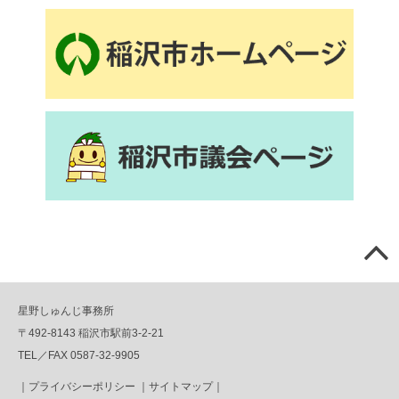
星野しゅんじ事務所
〒492-8143 稲沢市駅前3-2-21
TEL／FAX 0587-32-9905
｜
プライバシーポリシー
｜
サイトマップ
｜