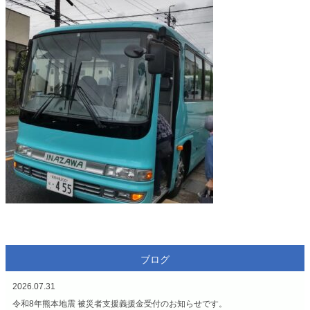
ブログ
2026.07.31
令和8年熊本地震 被災者支援義援金受付のお知らせです。