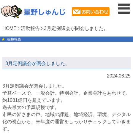
HOME
活動報告
3月定例議会が閉会しました。
3月定例議会が閉会しました。
2024.03.25
3月定例議会が閉会しました。
予算ベースで、一般会計、特別会計、企業会計をあわせて、
約1031億円を超えています。
過去最大の予算規模です。
市民の皆さまの声、地域の課題、地域経済、環境、デジタル
化の視点から、来年度の運営をしっかりチェックしていきま
す。