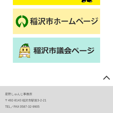
星野しゅんじ事務所
〒492-8143 稲沢市駅前3-2-21
TEL／FAX 0587-32-9905