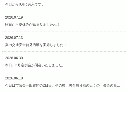
今日から8月に突入です。
2026.07.19
昨日から夏休みが始まりましたね！
2026.07.13
夏の交通安全啓発活動を実施しました！
2026.06.30
本日、6月定例会が閉会いたしました。
2026.06.18
今日は市議会一般質問の2日目。その後、矢合観音様の近くの「矢合の杜」へ。