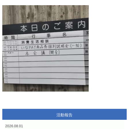
活動報告
2026.08.01