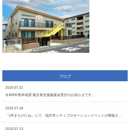
ブログ
2026.07.31
令和8年熊本地震 被災者支援義援金受付のお知らせです。
2026.07.28
「URまちのたね」にて、稲沢市シティプロモーションイベントが開催されています（7/27〜8/2）
2026.07.13