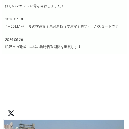
ほしのマガジン73号を発行しました！
2026.07.10
7月10日から「夏の交通安全県民運動（交通安全週間）」がスタートです！
2026.06.26
稲沢市の可燃ごみ袋の臨時措置期間を延長します！