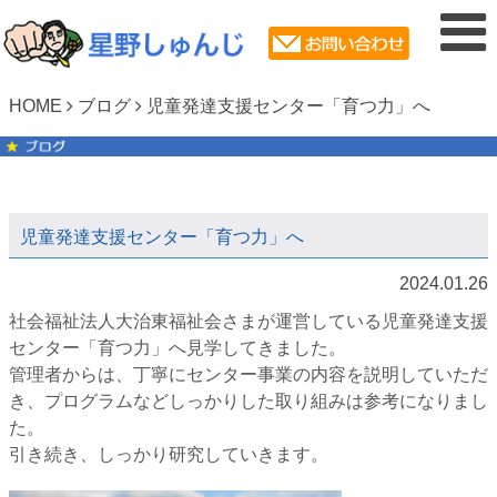
HOME
ブログ
児童発達支援センター「育つ力」へ
児童発達支援センター「育つ力」へ
2024.01.26
社会福祉法人大治東福祉会さまが運営している児童発達支援
センター「育つ力」へ見学してきました。
管理者からは、丁寧にセンター事業の内容を説明していただ
き、プログラムなどしっかりした取り組みは参考になりまし
た。
引き続き、しっかり研究していきます。