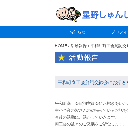
お知らせ
プロフィ
HOME
活動報告
平和町商工会賀詞交
平和町商工会賀詞交歓会にお招き
平和町商工会賀詞交歓会にお招きをいた
中小企業の皆さんの頑張っているお話を
今後の活動に、活かしていきます。
商工会の益々のご発展をご祈念します。