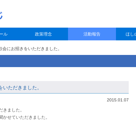
ール
政策理念
活動報告
ほし
歓会にお招きをいただきました。
をいただきました。
2015.01.07
だきました。
聞かせていただきました。