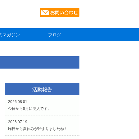
のマガジン
ブログ
活動報告
2026.08.01
今日から8月に突入です。
2026.07.19
昨日から夏休みが始まりましたね！