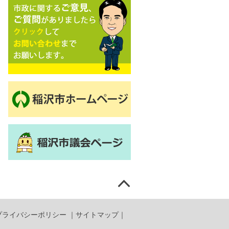
プライバシーポリシー
｜
サイトマップ
｜