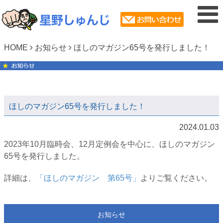
HOME
お知らせ
ほしのマガジン65号を発行しました！
ほしのマガジン65号を発行しました！
2024.01.03
2023年10月臨時会、12月定例会を中心に、ほしのマガジン
65号を発行しました。
詳細は、
「ほしのマガジン 第65号」
よりご覧ください。
お知らせ