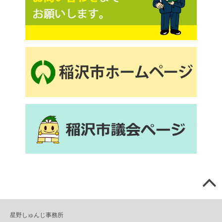
星野しゅんじ事務所