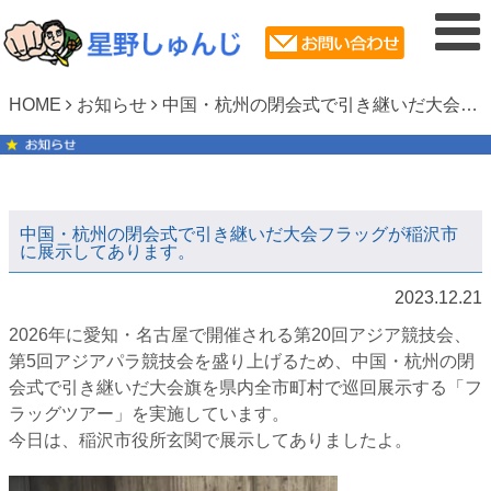
HOME
お知らせ
中国・杭州の閉会式で引き継いだ大会フラッグが稲沢市に展示してあります。
中国・杭州の閉会式で引き継いだ大会フラッグが稲沢市
に展示してあります。
2023.12.21
2026年に愛知・名古屋で開催される第20回アジア競技会、
第5回アジアパラ競技会を盛り上げるため、中国・杭州の閉
会式で引き継いだ大会旗を県内全市町村で巡回展示する「フ
ラッグツアー」を実施しています。
今日は、稲沢市役所玄関で展示してありましたよ。