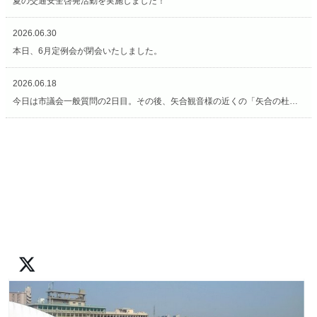
夏の交通安全啓発活動を実施しました！
2026.06.30
本日、6月定例会が閉会いたしました。
2026.06.18
今日は市議会一般質問の2日目。その後、矢合観音様の近くの「矢合の杜」へ。