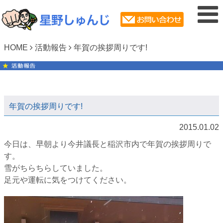
HOME
活動報告
年賀の挨拶周りです!
年賀の挨拶周りです!
2015.01.02
今日は、早朝より今井議長と稲沢市内で年賀の挨拶周りで
す。
雪がちらちらしていました。
足元や運転に気をつけてください。