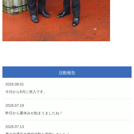
活動報告
2026.08.01
今日から8月に突入です。
2026.07.19
昨日から夏休みが始まりましたね！
2026.07.13