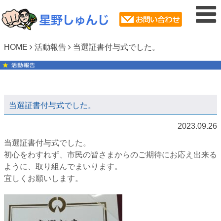
HOME
活動報告
当選証書付与式でした。
当選証書付与式でした。
2023.09.26
当選証書付与式でした。⁡⁡
初心をわすれず、⁡市民の皆さまからのご期待にお応え出来る
ように、取り組んでまいります。⁡
宜しくお願いします。