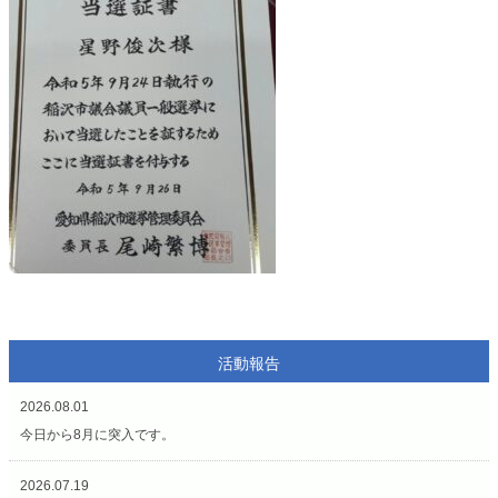
活動報告
2026.08.01
今日から8月に突入です。
2026.07.19