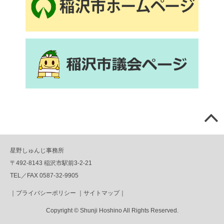
星野しゅんじ事務所
〒492-8143 稲沢市駅前3-2-21
TEL／FAX 0587-32-9905
｜
プライバシーポリシー
｜
サイトマップ
｜
Copyright © Shunji Hoshino All Rights Reserved.