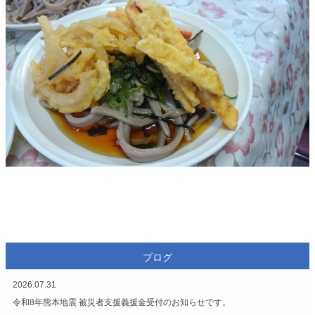
ブログ
2026.07.31
令和8年熊本地震 被災者支援義援金受付のお知らせです。