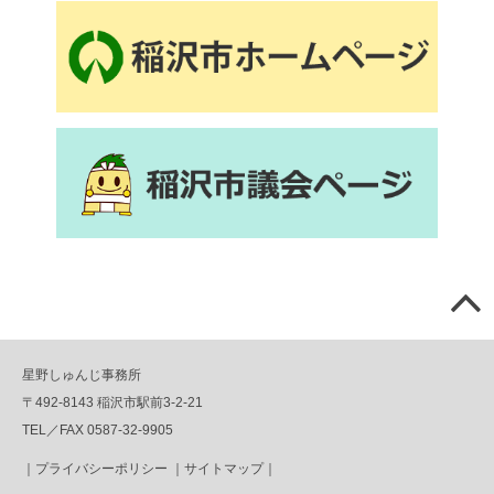
星野しゅんじ事務所
〒492-8143 稲沢市駅前3-2-21
TEL／FAX 0587-32-9905
｜
プライバシーポリシー
｜
サイトマップ
｜