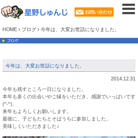
HOME
ブログ
今年は、大変お世話になりました。
今年は、大変お世話になりました。
2014.12.31
今年も残すところ一日になりました。
本年も多くの出会いやご縁をいただき、感謝でいっぱいです
(^-^)。
来年もよろしくお願いします。
最後に、子どもたちとそばうちに参加しました。
美味しくいただきました♪