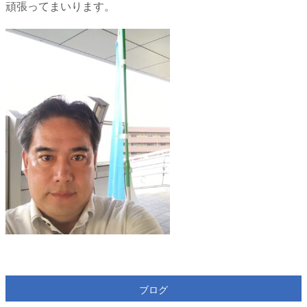
頑張ってまいります。
ブログ