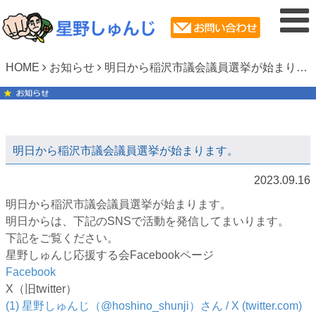
HOME
お知らせ
明日から稲沢市議会議員選挙が始まります。
明日から稲沢市議会議員選挙が始まります。
2023.09.16
明日から稲沢市議会議員選挙が始まります。
明日からは、下記のSNSで活動を発信してまいります。
下記をご覧ください。
星野しゅんじ応援する会Facebookページ
Facebook
X（旧twitter）
(1) 星野しゅんじ（@hoshino_shunji）さん / X (twitter.com)