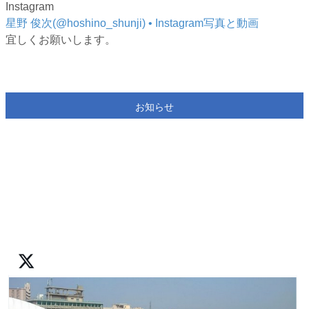
Instagram
星野 俊次(@hoshino_shunji) • Instagram写真と動画
宜しくお願いします。
お知らせ