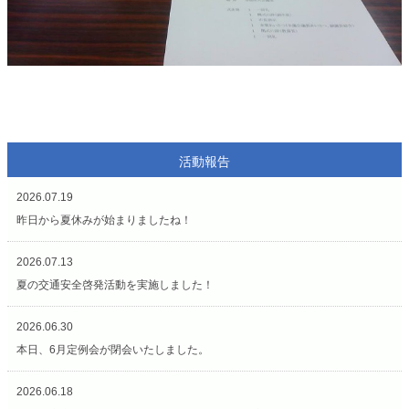
活動報告
2026.07.19
昨日から夏休みが始まりましたね！
2026.07.13
夏の交通安全啓発活動を実施しました！
2026.06.30
本日、6月定例会が閉会いたしました。
2026.06.18