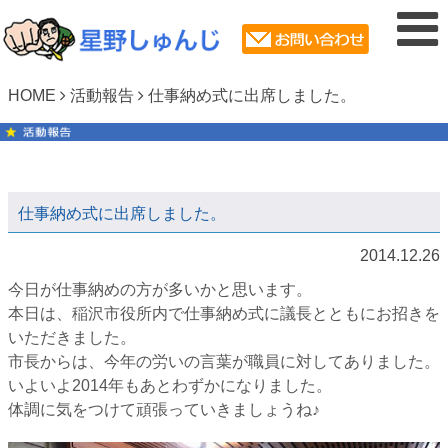
HOME
活動報告
仕事納め式に出席しました。
仕事納め式に出席しました。
2014.12.26
今日が仕事納めの方が多いかと思います。
本日は、稲沢市役所内で仕事納め式に議長とともにお招きを
いただきました。
市長からは、今年の労いの言葉が職員に対してありました。
いよいよ2014年もあとわずかになりました。
体調に気をつけて頑張っていきましょうね♪